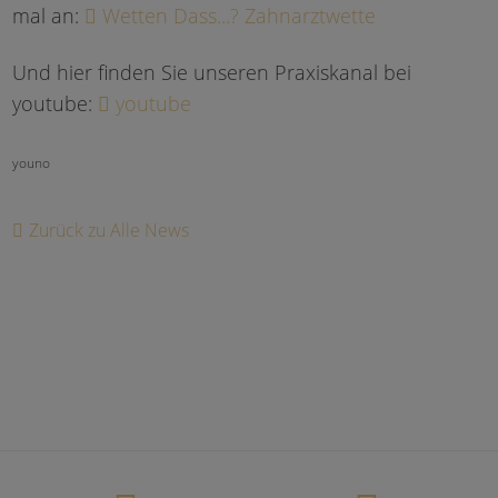
mal an:
Wetten Dass...? Zahnarztwette
Und hier finden Sie unseren Praxiskanal bei
youtube:
youtube
youno
Zurück zu Alle News