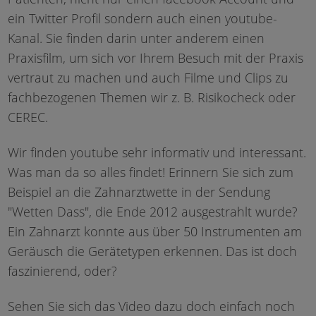
ein Twitter Profil sondern auch einen youtube-
Kanal. Sie finden darin unter anderem einen
Praxisfilm, um sich vor Ihrem Besuch mit der Praxis
vertraut zu machen und auch Filme und Clips zu
fachbezogenen Themen wir z. B. Risikocheck oder
CEREC.
Wir finden youtube sehr informativ und interessant.
Was man da so alles findet! Erinnern Sie sich zum
Beispiel an die Zahnarztwette in der Sendung
"Wetten Dass", die Ende 2012 ausgestrahlt wurde?
Ein Zahnarzt konnte aus über 50 Instrumenten am
Geräusch die Gerätetypen erkennen. Das ist doch
faszinierend, oder?
Sehen Sie sich das Video dazu doch einfach noch