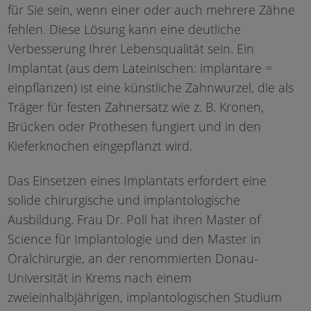
für Sie sein, wenn einer oder auch mehrere Zähne
fehlen. Diese Lösung kann eine deutliche
Verbesserung Ihrer Lebensqualität sein. Ein
Implantat (aus dem Lateinischen: implantare =
einpflanzen) ist eine künstliche Zahnwurzel, die als
Träger für festen Zahnersatz wie z. B. Kronen,
Brücken oder Prothesen fungiert und in den
Kieferknochen eingepflanzt wird.
Das Einsetzen eines Implantats erfordert eine
solide chirurgische und implantologische
Ausbildung. Frau Dr. Poll hat ihren Master of
Science für Implantologie und den Master in
Oralchirurgie, an der renommierten Donau-
Universität in Krems nach einem
zweieinhalbjährigen, implantologischen Studium