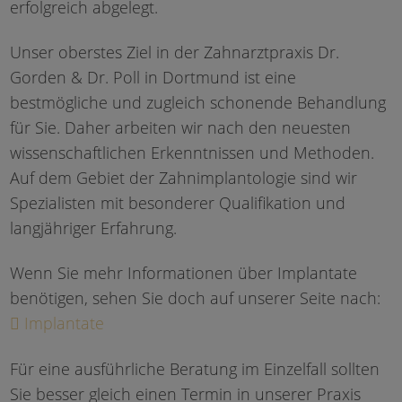
erfolgreich abgelegt.
Unser oberstes Ziel in der Zahnarztpraxis Dr.
Gorden & Dr. Poll in Dortmund ist eine
bestmögliche und zugleich schonende Behandlung
für Sie. Daher arbeiten wir nach den neuesten
wissenschaftlichen Erkenntnissen und Methoden.
Auf dem Gebiet der Zahnimplantologie sind wir
Spezialisten mit besonderer Qualifikation und
langjähriger Erfahrung.
Wenn Sie mehr Informationen über Implantate
benötigen, sehen Sie doch auf unserer Seite nach:
Implantate
Für eine ausführliche Beratung im Einzelfall sollten
Sie besser gleich einen Termin in unserer Praxis