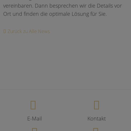
vereinbaren. Dann besprechen wir die Details vor
Ort und finden die optimale Lösung für Sie.
Zurück zu Alle News
E-Mail
Kontakt