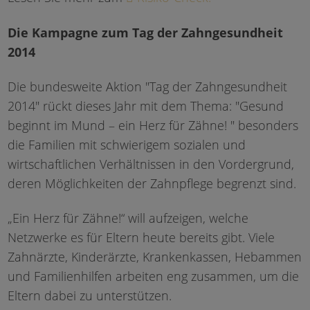
Die Kampagne zum Tag der Zahngesundheit
2014
Die bundesweite Aktion "Tag der Zahngesundheit
2014" rückt dieses Jahr mit dem Thema: "Gesund
beginnt im Mund – ein Herz für Zähne! " besonders
die Familien mit schwierigem sozialen und
wirtschaftlichen Verhältnissen in den Vordergrund,
deren Möglichkeiten der Zahnpflege begrenzt sind.
„Ein Herz für Zähne!“ will aufzeigen, welche
Netzwerke es für Eltern heute bereits gibt. Viele
Zahnärzte, Kinderärzte, Krankenkassen, Hebammen
und Familienhilfen arbeiten eng zusammen, um die
Eltern dabei zu unterstützen.