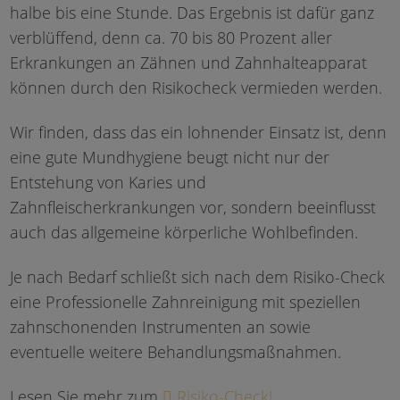
halbe bis eine Stunde. Das Ergebnis ist dafür ganz
verblüffend, denn ca. 70 bis 80 Prozent aller
Erkrankungen an Zähnen und Zahnhalteapparat
können durch den Risikocheck vermieden werden.
Wir finden, dass das ein lohnender Einsatz ist, denn
eine gute Mundhygiene beugt nicht nur der
Entstehung von Karies und
Zahnfleischerkrankungen vor, sondern beeinflusst
auch das allgemeine körperliche Wohlbefinden.
Je nach Bedarf schließt sich nach dem Risiko-Check
eine Professionelle Zahnreinigung mit speziellen
zahnschonenden Instrumenten an sowie
eventuelle weitere Behandlungsmaßnahmen.
Lesen Sie mehr zum
Risiko-Check!