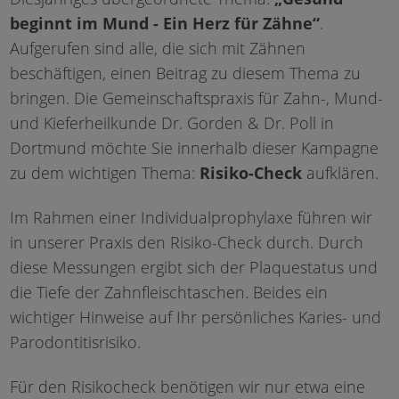
beginnt im Mund - Ein Herz für Zähne“
.
Aufgerufen sind alle, die sich mit Zähnen
beschäftigen, einen Beitrag zu diesem Thema zu
bringen. Die Gemeinschaftspraxis für Zahn-, Mund-
und Kieferheilkunde Dr. Gorden & Dr. Poll in
Dortmund möchte Sie innerhalb dieser Kampagne
zu dem wichtigen Thema:
Risiko-Check
aufklären.
Im Rahmen einer Individualprophylaxe führen wir
in unserer Praxis den Risiko-Check durch. Durch
diese Messungen ergibt sich der Plaquestatus und
die Tiefe der Zahnfleischtaschen. Beides ein
wichtiger Hinweise auf Ihr persönliches Karies- und
Parodontitisrisiko.
Für den Risikocheck benötigen wir nur etwa eine