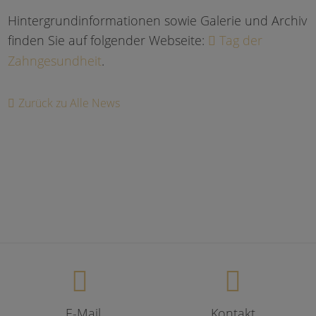
Hintergrundinformationen sowie Galerie und Archiv
finden Sie auf folgender Webseite:
Tag der
Zahngesundheit
.
Zurück zu Alle News
E-Mail
Kontakt