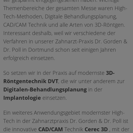
Themenbereiche der gesamten Messe waren High-
Tech-Methoden, Digitale Behandlungsplanung,
CAD/CAM Technik und alle Arten von 3D-Röntgen.
Interessant deshalb, weil wir verschiedene der
Verfahren in unserer Zahnarzt-Praxis Dr. Gorden &
Dr. Poll in Dortmund schon seit einigen Jahren
erfolgreich einsetzen.
So setzen wir in der Praxis auf modernste
3D-
Röntgentechnik DVT
, die wir unter anderem zur
Digitalen-Behandlungsplanung
in der
Implantologie
einsetzen.
Ein weiteres Anwendungsgebiet modernster High-
Tech in der Zahnarztpraxis Dr. Gorden & Dr. Poll ist
die innovative
CAD/CAM
Technik
Cerec 3D
, mit der