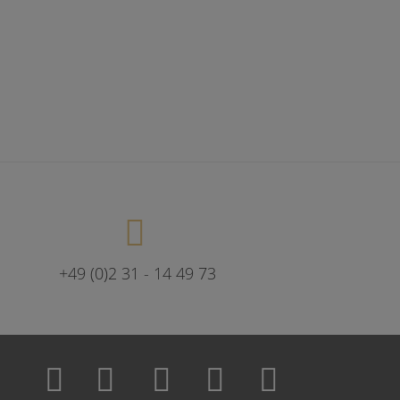
+49 (0)2 31 - 14 49 73