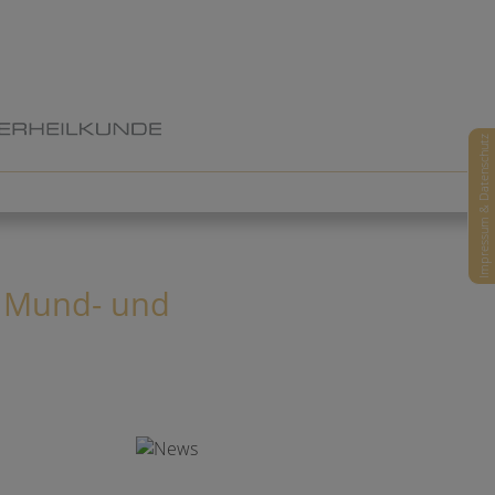
Impressum & Datenschutz
, Mund- und