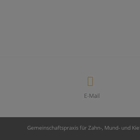
E-Mail
Gemeinschaftspraxis für Zahn-, Mund- und Kie