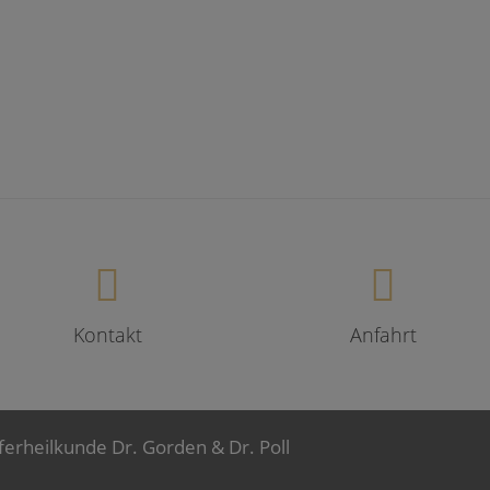
Kontakt
Anfahrt
ferheilkunde Dr. Gorden & Dr. Poll