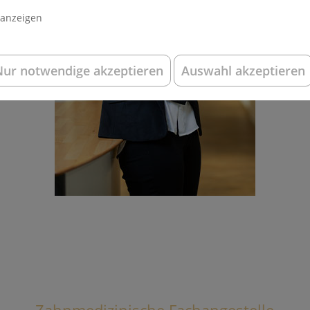
 anzeigen
Nur notwendige akzeptieren
Auswahl akzeptieren