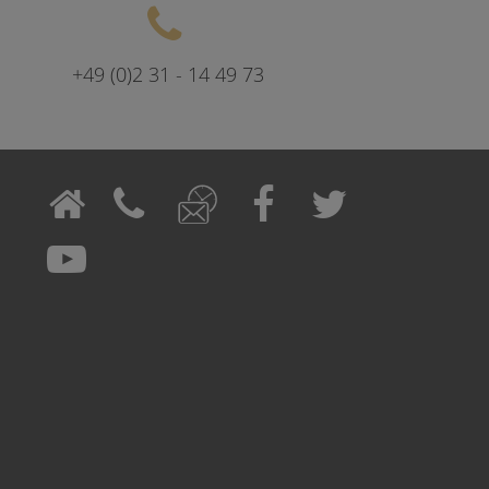
+49 (0)2 31 - 14 49 73