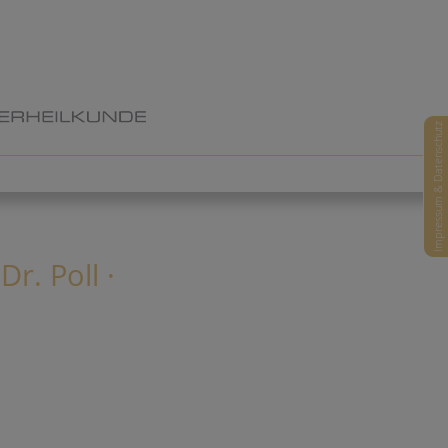
Impressum & Datenschutz
r. Poll ·