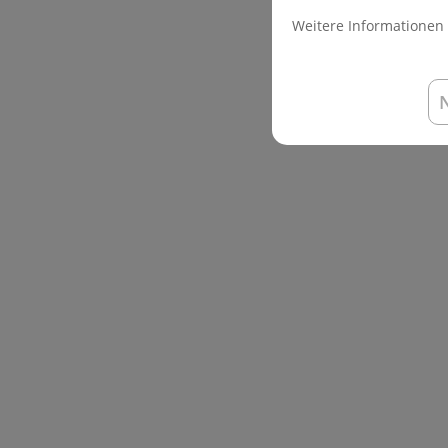
Weitere Informationen